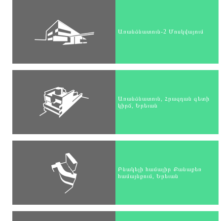
Առանձնատուն-2 Մոսկվայում
Առանձնատուն, Հրազդան գետի
կիրճ, Երեւան
Բնակելի համալիր Քանաքեռ
համայնքում, Երեւան