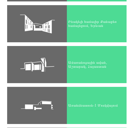
Բնակելի համալիր Քանաքեռ
համայնքում, Երեւան
Ամառանոցային ավան,
Աշտարակ, Հայաստան
Առանձնատուն-1 Մոսկվայում